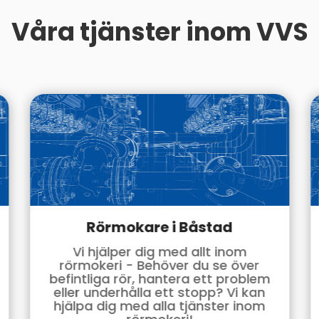
Våra tjänster inom VVS
Rörmokare i Båstad
Vi hjälper dig med allt inom
rörmokeri - Behöver du se över
befintliga rör, hantera ett problem
eller underhålla ett stopp? Vi kan
hjälpa dig med alla tjänster inom