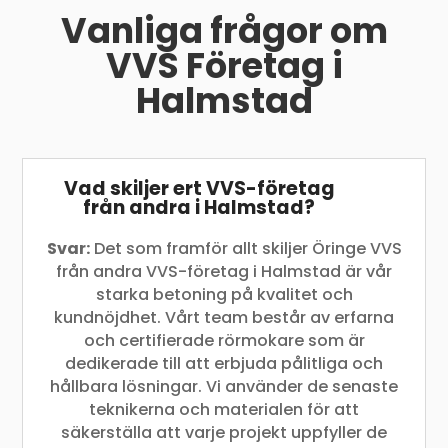
Vanliga frågor om
VVS Företag i
Halmstad
Vad skiljer ert VVS-företag
från andra i Halmstad?
Svar:
Det som framför allt skiljer Öringe VVS
från andra VVS-företag i Halmstad är vår
starka betoning på kvalitet och
kundnöjdhet. Vårt team består av erfarna
och certifierade rörmokare som är
dedikerade till att erbjuda pålitliga och
hållbara lösningar. Vi använder de senaste
teknikerna och materialen för att
säkerställa att varje projekt uppfyller de