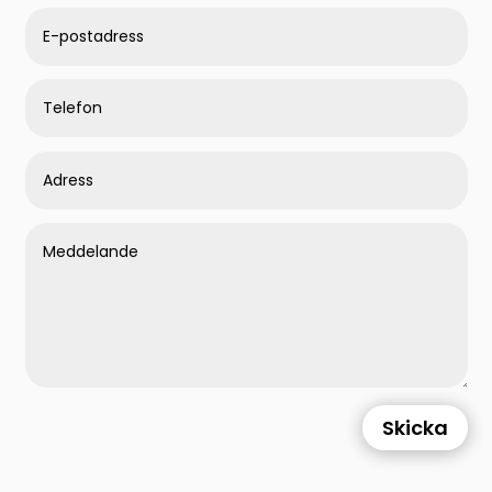
Skicka