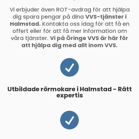
Vi erbjuder även ROT-avdrag för att hjälpa
dig spara pengar på dina
VVS-tjänster i
Halmstad.
Kontakta oss idag för att få en
offert eller för att få mer information om
våra tjänster.
Vi på Öringe VVS är här för
att hjälpa dig med allt inom VVS.

Utbildade rörmokare i Halmstad - Rätt
expertis
