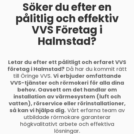
Söker du efter en
pålitlig och effektiv
VVS Företag i
Halmstad?
Letar du efter ett pålitligt och erfaret VVS
företag i Halmstad?
Då har du kommit rätt
till Öringe VVS.
Vi erbjuder omfattande
VVS-tjänster och rörmokeri för alla dina
behov. Oavsett om det handlar om
installation av värmesystem (luft och
vatten), rörservice eller rörinstallationer,
så kan vi hjälpa dig.
Vårt erfarna team av
utbildade rörmokare garanterar
högkvalitativt arbete och effektiva
lösningar.