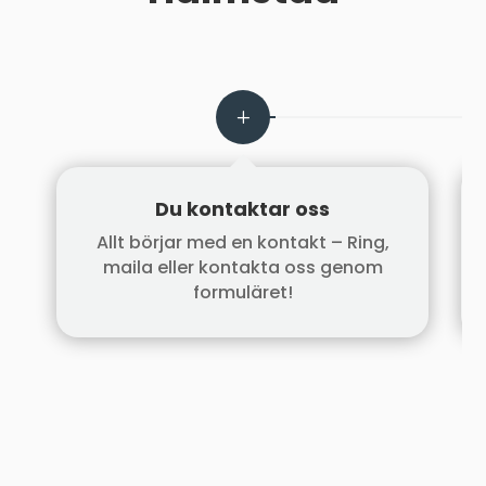
Du kontaktar oss
Allt börjar med en kontakt – Ring,
maila eller kontakta oss genom
formuläret!